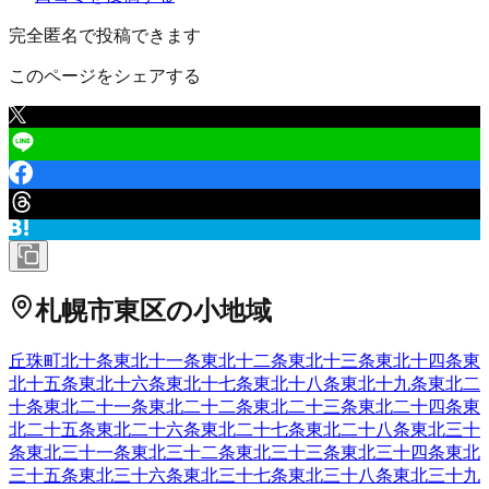
完全匿名で投稿できます
このページをシェアする
札幌市東区
の小地域
丘珠町
北十条東
北十一条東
北十二条東
北十三条東
北十四条東
北十五条東
北十六条東
北十七条東
北十八条東
北十九条東
北二
十条東
北二十一条東
北二十二条東
北二十三条東
北二十四条東
北二十五条東
北二十六条東
北二十七条東
北二十八条東
北三十
条東
北三十一条東
北三十二条東
北三十三条東
北三十四条東
北
三十五条東
北三十六条東
北三十七条東
北三十八条東
北三十九