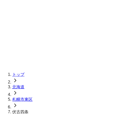
トップ
北海道
札幌市東区
伏古四条