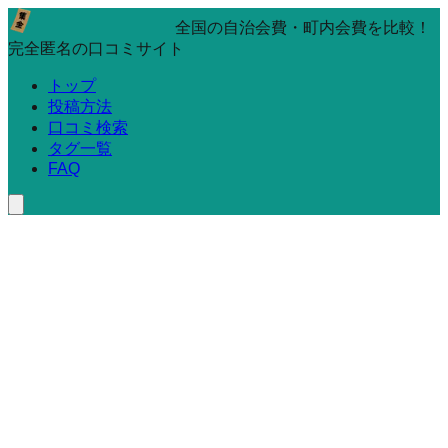
全国の自治会費・町内会費を比較！
完全匿名の口コミサイト
トップ
投稿方法
口コミ検索
タグ一覧
FAQ