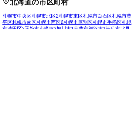
北海道
の市区町村
札幌市中央区
札幌市北区
2
札幌市東区
札幌市白石区
札幌市豊
平区
札幌市南区
札幌市西区
6
札幌市厚別区
札幌市手稲区
札幌
市清田区
2
函館市
小樽市
2
旭川市
1
室蘭市
釧路市
1
帯広市
北見
市
夕張市
岩見沢市
網走市
留萌市
苫小牧市
1
稚内市
美唄市
芦別
市
江別市
1
赤平市
紋別市
士別市
名寄市
三笠市
根室市
千歳市
1
滝川市
砂川市
歌志内市
深川市
富良野市
2
登別市
恵庭市
伊達市
北広島市
石狩市
北斗市
石狩郡当別町
石狩郡新篠津村
松前郡松
前町
松前郡福島町
上磯郡知内町
上磯郡木古内町
亀田郡七飯町
茅部郡鹿部町
茅部郡森町
二海郡八雲町
山越郡長万部町
檜山郡
江差町
檜山郡上ノ国町
檜山郡厚沢部町
爾志郡乙部町
奥尻郡奥
尻町
瀬棚郡今金町
久遠郡せたな町
島牧郡島牧村
寿都郡寿都町
寿都郡黒松内町
磯谷郡蘭越町
虻田郡ニセコ町
虻田郡真狩村
虻
田郡留寿都村
虻田郡喜茂別町
虻田郡京極町
虻田郡倶知安町
岩
内郡共和町
岩内郡岩内町
古宇郡泊村
古宇郡神恵内村
積丹郡積
丹町
古平郡古平町
余市郡仁木町
余市郡余市町
余市郡赤井川村
空知郡南幌町
空知郡奈井江町
空知郡上砂川町
夕張郡由仁町
夕
張郡長沼町
夕張郡栗山町
樺戸郡月形町
樺戸郡浦臼町
樺戸郡新
十津川町
雨竜郡妹背牛町
雨竜郡秩父別町
雨竜郡雨竜町
雨竜郡
北竜町
雨竜郡沼田町
上川郡鷹栖町
上川郡東神楽町
上川郡当麻