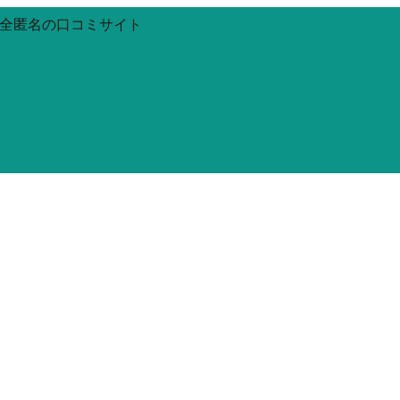
全匿名の口コミサイト