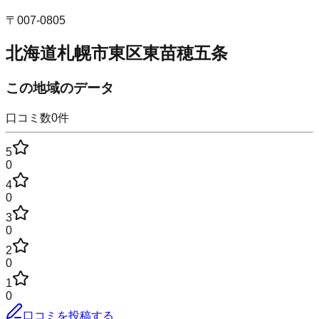
〒
007-0805
北海道札幌市東区東苗穂五条
この地域のデータ
口コミ数
0
件
5
0
4
0
3
0
2
0
1
0
口コミを投稿する