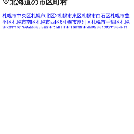
北海道
の市区町村
札幌市中央区
札幌市北区
2
札幌市東区
札幌市白石区
札幌市豊
平区
札幌市南区
札幌市西区
6
札幌市厚別区
札幌市手稲区
札幌
市清田区
2
函館市
小樽市
2
旭川市
1
室蘭市
釧路市
1
帯広市
北見
市
夕張市
岩見沢市
網走市
留萌市
苫小牧市
1
稚内市
美唄市
芦別
市
江別市
1
赤平市
紋別市
士別市
名寄市
三笠市
根室市
千歳市
1
滝川市
砂川市
歌志内市
深川市
富良野市
2
登別市
恵庭市
伊達市
北広島市
石狩市
北斗市
石狩郡当別町
石狩郡新篠津村
松前郡松
前町
松前郡福島町
上磯郡知内町
上磯郡木古内町
亀田郡七飯町
茅部郡鹿部町
茅部郡森町
二海郡八雲町
山越郡長万部町
檜山郡
江差町
檜山郡上ノ国町
檜山郡厚沢部町
爾志郡乙部町
奥尻郡奥
尻町
瀬棚郡今金町
久遠郡せたな町
島牧郡島牧村
寿都郡寿都町
寿都郡黒松内町
磯谷郡蘭越町
虻田郡ニセコ町
虻田郡真狩村
虻
田郡留寿都村
虻田郡喜茂別町
虻田郡京極町
虻田郡倶知安町
岩
内郡共和町
岩内郡岩内町
古宇郡泊村
古宇郡神恵内村
積丹郡積
丹町
古平郡古平町
余市郡仁木町
余市郡余市町
余市郡赤井川村
空知郡南幌町
空知郡奈井江町
空知郡上砂川町
夕張郡由仁町
夕
張郡長沼町
夕張郡栗山町
樺戸郡月形町
樺戸郡浦臼町
樺戸郡新
十津川町
雨竜郡妹背牛町
雨竜郡秩父別町
雨竜郡雨竜町
雨竜郡
北竜町
雨竜郡沼田町
上川郡鷹栖町
上川郡東神楽町
上川郡当麻