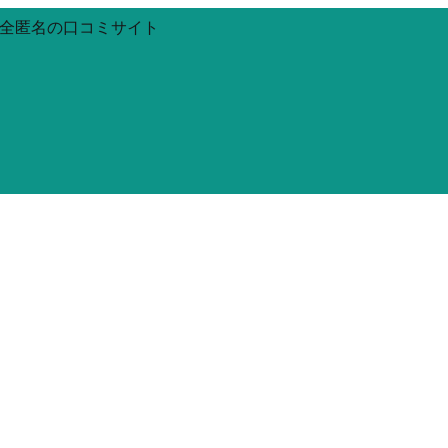
全匿名の口コミサイト