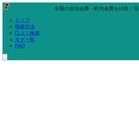
全国の自治会費・町内会費を比較！完
トップ
投稿方法
口コミ検索
タグ一覧
FAQ