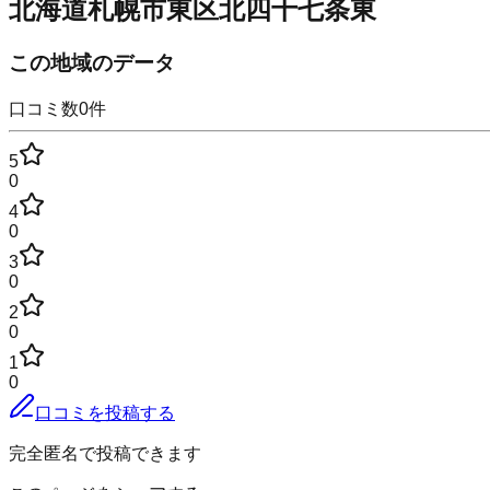
北海道札幌市東区北四十七条東
この地域のデータ
口コミ数
0
件
5
0
4
0
3
0
2
0
1
0
口コミを投稿する
完全匿名で投稿できます