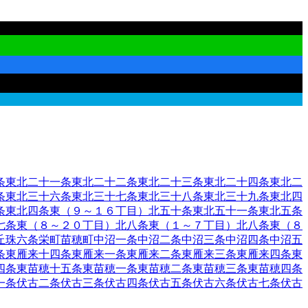
条東
北二十一条東
北二十二条東
北二十三条東
北二十四条東
北二
条東
北三十六条東
北三十七条東
北三十八条東
北三十九条東
北四
条東
北四条東（９～１６丁目）
北五十条東
北五十一条東
北五条
七条東（８～２０丁目）
北八条東（１～７丁目）
北八条東（８
丘珠六条
栄町
苗穂町
中沼一条
中沼二条
中沼三条
中沼四条
中沼五
条
東雁来十四条
東雁来一条
東雁来二条
東雁来三条
東雁来四条
東
四条
東苗穂十五条
東苗穂一条
東苗穂二条
東苗穂三条
東苗穂四条
一条
伏古二条
伏古三条
伏古四条
伏古五条
伏古六条
伏古七条
伏古