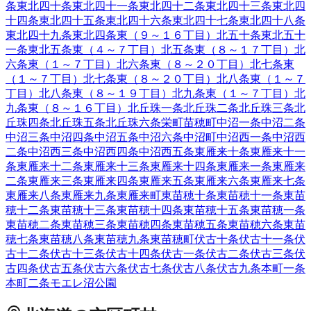
条東
北四十条東
北四十一条東
北四十二条東
北四十三条東
北四
十四条東
北四十五条東
北四十六条東
北四十七条東
北四十八条
東
北四十九条東
北四条東（９～１６丁目）
北五十条東
北五十
一条東
北五条東（４～７丁目）
北五条東（８～１７丁目）
北
六条東（１～７丁目）
北六条東（８～２０丁目）
北七条東
（１～７丁目）
北七条東（８～２０丁目）
北八条東（１～７
丁目）
北八条東（８～１９丁目）
北九条東（１～７丁目）
北
九条東（８～１６丁目）
北丘珠一条
北丘珠二条
北丘珠三条
北
丘珠四条
北丘珠五条
北丘珠六条
栄町
苗穂町
中沼一条
中沼二条
中沼三条
中沼四条
中沼五条
中沼六条
中沼町
中沼西一条
中沼西
二条
中沼西三条
中沼西四条
中沼西五条
東雁来十条
東雁来十一
条
東雁来十二条
東雁来十三条
東雁来十四条
東雁来一条
東雁来
二条
東雁来三条
東雁来四条
東雁来五条
東雁来六条
東雁来七条
東雁来八条
東雁来九条
東雁来町
東苗穂十条
東苗穂十一条
東苗
穂十二条
東苗穂十三条
東苗穂十四条
東苗穂十五条
東苗穂一条
東苗穂二条
東苗穂三条
東苗穂四条
東苗穂五条
東苗穂六条
東苗
穂七条
東苗穂八条
東苗穂九条
東苗穂町
伏古十条
伏古十一条
伏
古十二条
伏古十三条
伏古十四条
伏古一条
伏古二条
伏古三条
伏
古四条
伏古五条
伏古六条
伏古七条
伏古八条
伏古九条
本町一条
本町二条
モエレ沼公園