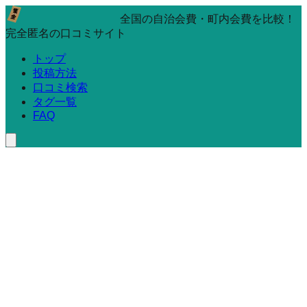
全国の自治会費・町内会費を比較！
完全匿名の口コミサイト
トップ
投稿方法
口コミ検索
タグ一覧
FAQ