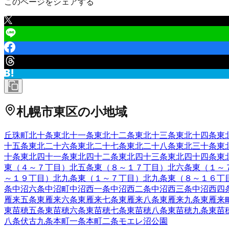
このページをシェアする
札幌市東区
の小地域
丘珠町
北十条東
北十一条東
北十二条東
北十三条東
北十四条東
十五条東
北二十六条東
北二十七条東
北二十八条東
北三十条東
十条東
北四十一条東
北四十二条東
北四十三条東
北四十四条東
東（４～７丁目）
北五条東（８～１７丁目）
北六条東（１～
～１９丁目）
北九条東（１～７丁目）
北九条東（８～１６丁
条
中沼六条
中沼町
中沼西一条
中沼西二条
中沼西三条
中沼西四
雁来五条
東雁来六条
東雁来七条
東雁来八条
東雁来九条
東雁来
東苗穂五条
東苗穂六条
東苗穂七条
東苗穂八条
東苗穂九条
東苗
八条
伏古九条
本町一条
本町二条
モエレ沼公園