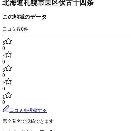
北海道札幌市東区伏古十四条
この地域のデータ
口コミ数
0
件
5
0
4
0
3
0
2
0
1
0
口コミを投稿する
完全匿名で投稿できます