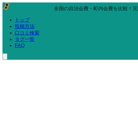
全国の自治会費・町内会費を比較！完
トップ
投稿方法
口コミ検索
タグ一覧
FAQ