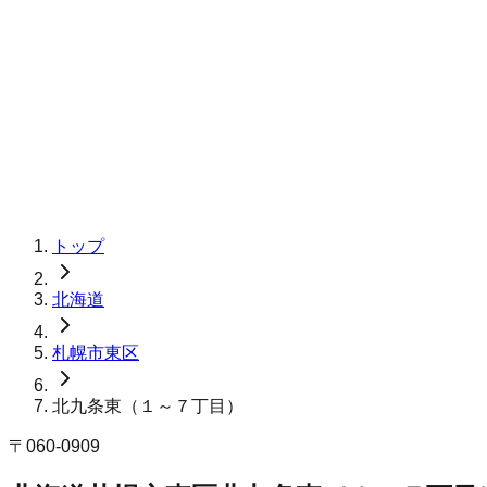
トップ
北海道
札幌市東区
北九条東（１～７丁目）
〒
060-0909