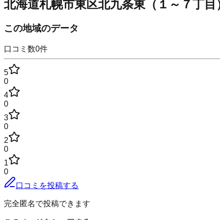
北海道札幌市東区北九条東（１～７丁目
この地域のデータ
口コミ数
0
件
5
0
4
0
3
0
2
0
1
0
口コミを投稿する
完全匿名で投稿できます