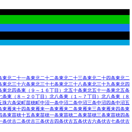
条東
北二十一条東
北二十二条東
北二十三条東
北二十四条東
北二
条東
北三十六条東
北三十七条東
北三十八条東
北三十九条東
北四
条東
北四条東（９～１６丁目）
北五十条東
北五十一条東
北五条
七条東（８～２０丁目）
北八条東（１～７丁目）
北八条東（８
丘珠六条
栄町
苗穂町
中沼一条
中沼二条
中沼三条
中沼四条
中沼五
条
東雁来十四条
東雁来一条
東雁来二条
東雁来三条
東雁来四条
東
四条
東苗穂十五条
東苗穂一条
東苗穂二条
東苗穂三条
東苗穂四条
一条
伏古二条
伏古三条
伏古四条
伏古五条
伏古六条
伏古七条
伏古