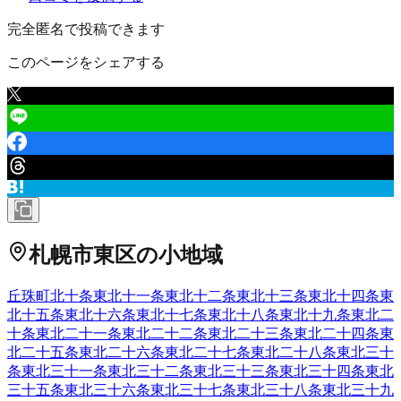
完全匿名で投稿できます
このページをシェアする
札幌市東区
の小地域
丘珠町
北十条東
北十一条東
北十二条東
北十三条東
北十四条東
北十五条東
北十六条東
北十七条東
北十八条東
北十九条東
北二
十条東
北二十一条東
北二十二条東
北二十三条東
北二十四条東
北二十五条東
北二十六条東
北二十七条東
北二十八条東
北三十
条東
北三十一条東
北三十二条東
北三十三条東
北三十四条東
北
三十五条東
北三十六条東
北三十七条東
北三十八条東
北三十九