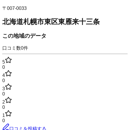
〒
007-0033
北海道札幌市東区東雁来十三条
この地域のデータ
口コミ数
0
件
5
0
4
0
3
0
2
0
1
0
口コミを投稿する