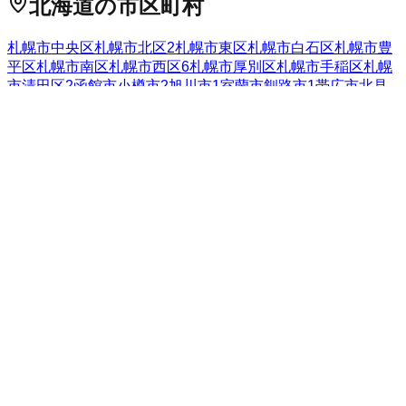
北海道
の市区町村
札幌市中央区
札幌市北区
2
札幌市東区
札幌市白石区
札幌市豊
平区
札幌市南区
札幌市西区
6
札幌市厚別区
札幌市手稲区
札幌
市清田区
2
函館市
小樽市
2
旭川市
1
室蘭市
釧路市
1
帯広市
北見
市
夕張市
岩見沢市
網走市
留萌市
苫小牧市
1
稚内市
美唄市
芦別
市
江別市
1
赤平市
紋別市
士別市
名寄市
三笠市
根室市
千歳市
1
滝川市
砂川市
歌志内市
深川市
富良野市
2
登別市
恵庭市
伊達市
北広島市
石狩市
北斗市
石狩郡当別町
石狩郡新篠津村
松前郡松
前町
松前郡福島町
上磯郡知内町
上磯郡木古内町
亀田郡七飯町
茅部郡鹿部町
茅部郡森町
二海郡八雲町
山越郡長万部町
檜山郡
江差町
檜山郡上ノ国町
檜山郡厚沢部町
爾志郡乙部町
奥尻郡奥
尻町
瀬棚郡今金町
久遠郡せたな町
島牧郡島牧村
寿都郡寿都町
寿都郡黒松内町
磯谷郡蘭越町
虻田郡ニセコ町
虻田郡真狩村
虻
田郡留寿都村
虻田郡喜茂別町
虻田郡京極町
虻田郡倶知安町
岩
内郡共和町
岩内郡岩内町
古宇郡泊村
古宇郡神恵内村
積丹郡積
丹町
古平郡古平町
余市郡仁木町
余市郡余市町
余市郡赤井川村
空知郡南幌町
空知郡奈井江町
空知郡上砂川町
夕張郡由仁町
夕
張郡長沼町
夕張郡栗山町
樺戸郡月形町
樺戸郡浦臼町
樺戸郡新
十津川町
雨竜郡妹背牛町
雨竜郡秩父別町
雨竜郡雨竜町
雨竜郡
北竜町
雨竜郡沼田町
上川郡鷹栖町
上川郡東神楽町
上川郡当麻