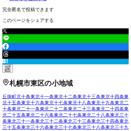
完全匿名で投稿できます
このページをシェアする
札幌市東区
の小地域
丘珠町
北十条東
北十一条東
北十二条東
北十三条東
北十四条東
北十五条東
北十六条東
北十七条東
北十八条東
北十九条東
北二
十条東
北二十一条東
北二十二条東
北二十三条東
北二十四条東
北二十五条東
北二十六条東
北二十七条東
北二十八条東
北三十
条東
北三十一条東
北三十二条東
北三十三条東
北三十四条東
北
三十五条東
北三十六条東
北三十七条東
北三十八条東
北三十九