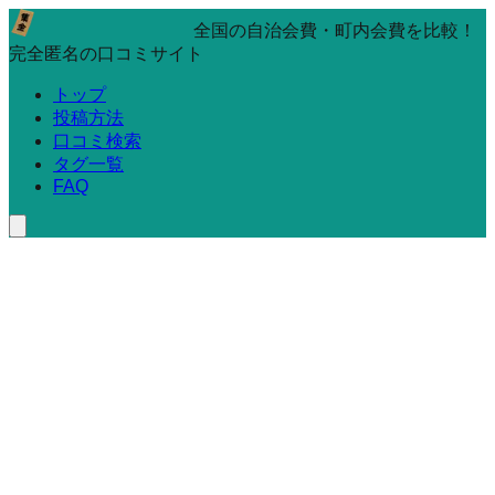
全国の自治会費・町内会費を比較！
完全匿名の口コミサイト
トップ
投稿方法
口コミ検索
タグ一覧
FAQ