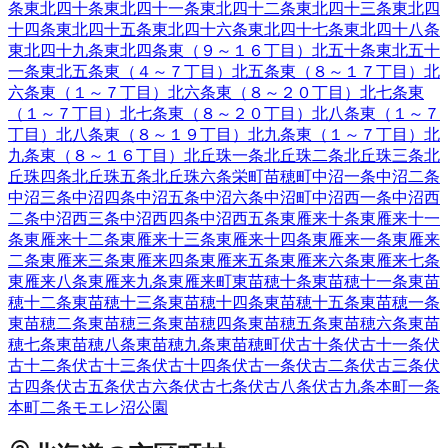
条東
北四十条東
北四十一条東
北四十二条東
北四十三条東
北四
十四条東
北四十五条東
北四十六条東
北四十七条東
北四十八条
東
北四十九条東
北四条東（９～１６丁目）
北五十条東
北五十
一条東
北五条東（４～７丁目）
北五条東（８～１７丁目）
北
六条東（１～７丁目）
北六条東（８～２０丁目）
北七条東
（１～７丁目）
北七条東（８～２０丁目）
北八条東（１～７
丁目）
北八条東（８～１９丁目）
北九条東（１～７丁目）
北
九条東（８～１６丁目）
北丘珠一条
北丘珠二条
北丘珠三条
北
丘珠四条
北丘珠五条
北丘珠六条
栄町
苗穂町
中沼一条
中沼二条
中沼三条
中沼四条
中沼五条
中沼六条
中沼町
中沼西一条
中沼西
二条
中沼西三条
中沼西四条
中沼西五条
東雁来十条
東雁来十一
条
東雁来十二条
東雁来十三条
東雁来十四条
東雁来一条
東雁来
二条
東雁来三条
東雁来四条
東雁来五条
東雁来六条
東雁来七条
東雁来八条
東雁来九条
東雁来町
東苗穂十条
東苗穂十一条
東苗
穂十二条
東苗穂十三条
東苗穂十四条
東苗穂十五条
東苗穂一条
東苗穂二条
東苗穂三条
東苗穂四条
東苗穂五条
東苗穂六条
東苗
穂七条
東苗穂八条
東苗穂九条
東苗穂町
伏古十条
伏古十一条
伏
古十二条
伏古十三条
伏古十四条
伏古一条
伏古二条
伏古三条
伏
古四条
伏古五条
伏古六条
伏古七条
伏古八条
伏古九条
本町一条
本町二条
モエレ沼公園