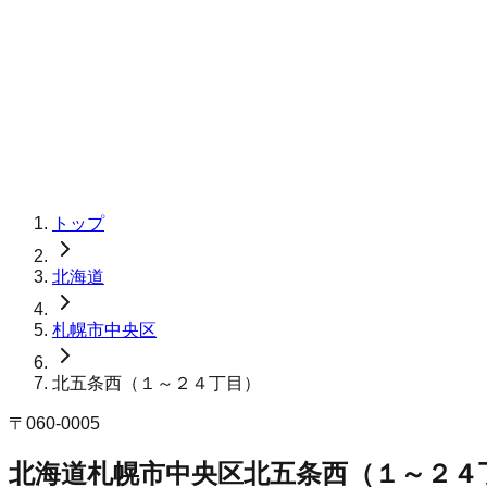
トップ
北海道
札幌市中央区
北五条西（１～２４丁目）
〒
060-0005
北海道札幌市中央区北五条西（１～２４