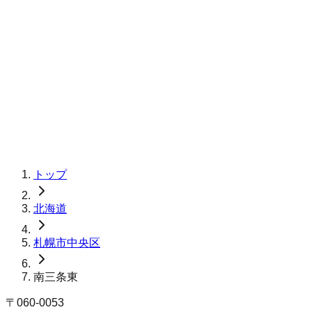
トップ
北海道
札幌市中央区
南三条東
〒
060-0053