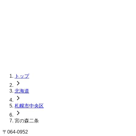
トップ
北海道
札幌市中央区
宮の森二条
〒
064-0952