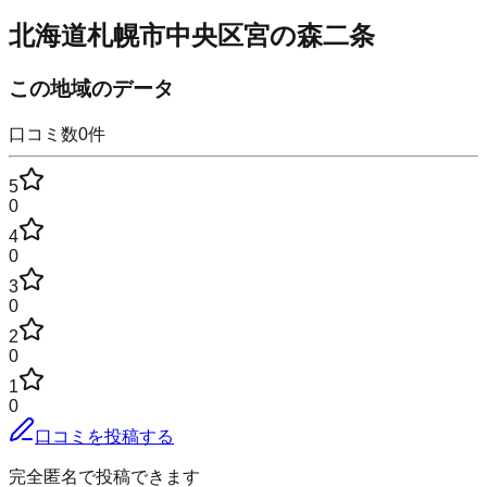
北海道札幌市中央区宮の森二条
この地域のデータ
口コミ数
0
件
5
0
4
0
3
0
2
0
1
0
口コミを投稿する
完全匿名で投稿できます