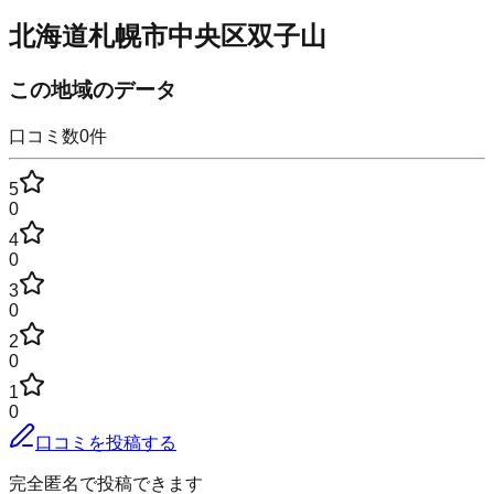
北海道札幌市中央区双子山
この地域のデータ
口コミ数
0
件
5
0
4
0
3
0
2
0
1
0
口コミを投稿する
完全匿名で投稿できます