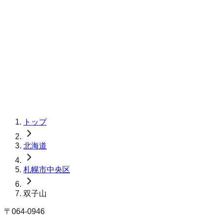
トップ
北海道
札幌市中央区
双子山
〒
064-0946