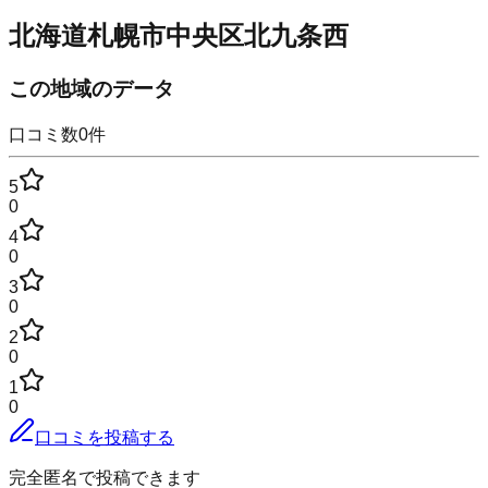
北海道札幌市中央区北九条西
この地域のデータ
口コミ数
0
件
5
0
4
0
3
0
2
0
1
0
口コミを投稿する
完全匿名で投稿できます