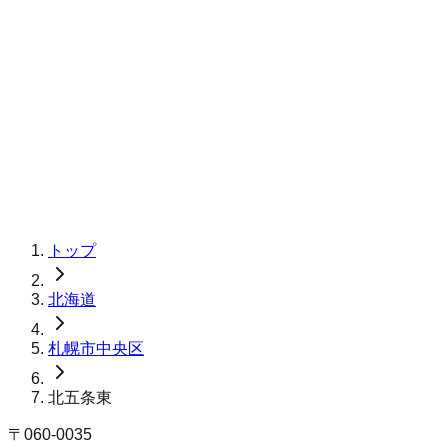
トップ
北海道
札幌市中央区
北五条東
〒
060-0035