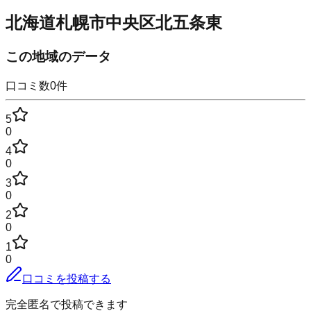
北海道札幌市中央区北五条東
この地域のデータ
口コミ数
0
件
5
0
4
0
3
0
2
0
1
0
口コミを投稿する
完全匿名で投稿できます