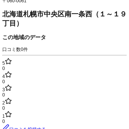
〒
060-0061
北海道札幌市中央区南一条西（１～１９
丁目）
この地域のデータ
口コミ数
0
件
5
0
4
0
3
0
2
0
1
0