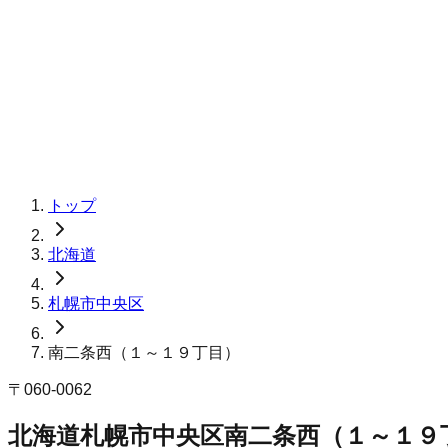
トップ
北海道
札幌市中央区
南二条西（１～１９丁目）
〒
060-0062
北海道札幌市中央区南二条西（１～１９