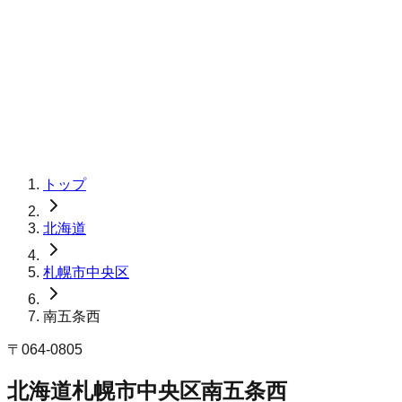
トップ
北海道
札幌市中央区
南五条西
〒
064-0805
北海道札幌市中央区南五条西