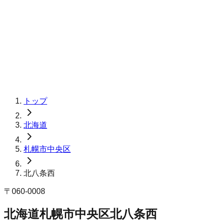
トップ
北海道
札幌市中央区
北八条西
〒
060-0008
北海道札幌市中央区北八条西