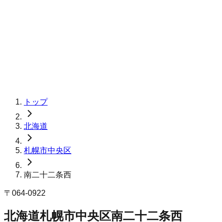
トップ
北海道
札幌市中央区
南二十二条西
〒
064-0922
北海道札幌市中央区南二十二条西