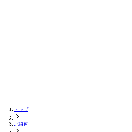
トップ
北海道