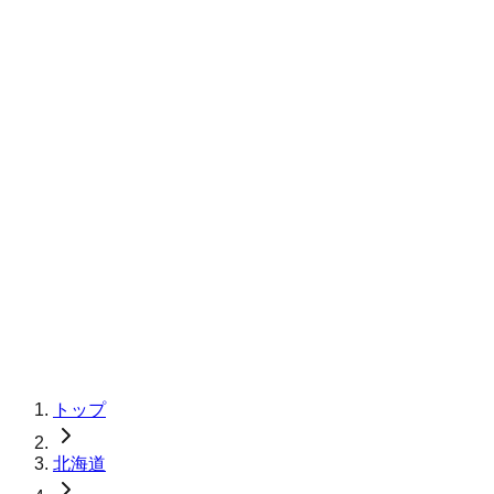
トップ
北海道