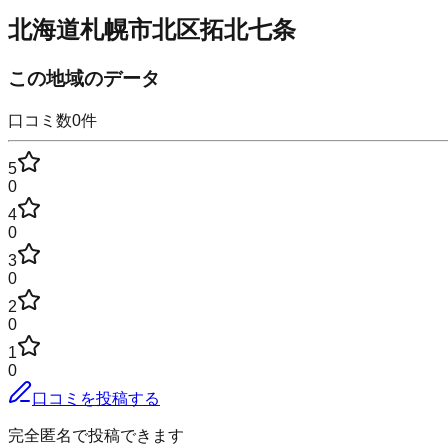
北海道札幌市北区拓北七条
この地域のデータ
口コミ数
0
件
5
0
4
0
3
0
2
0
1
0
口コミを投稿する
完全匿名で投稿できます