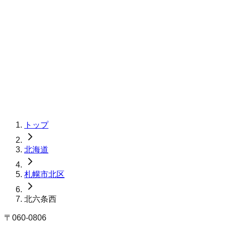
トップ
北海道
札幌市北区
北六条西
〒
060-0806