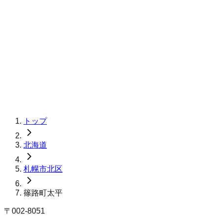
トップ
北海道
札幌市北区
篠路町太平
〒
002-8051